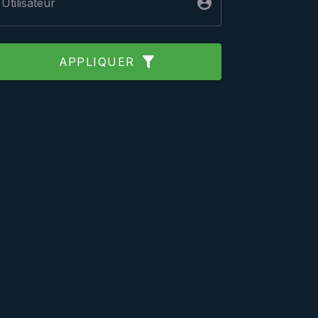
Utilisateur
APPLIQUER