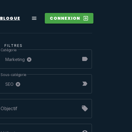
BLOGUE
CONNEXION
FILTRES
Catégorie
Marketing
Sous-catégorie
SEO
Objectif