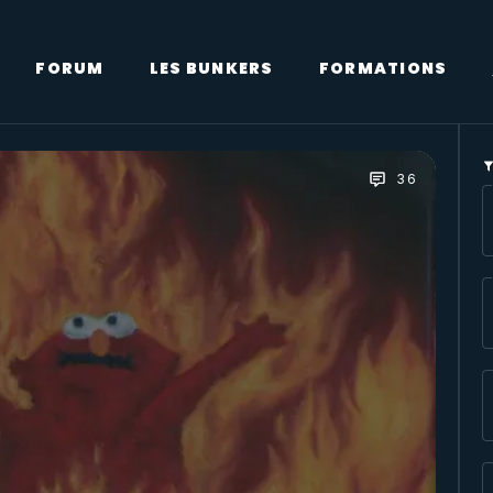
FORUM
LES BUNKERS
FORMATIONS
36