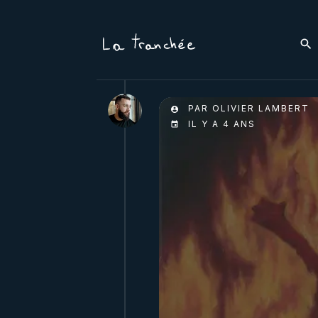
PAR OLIVIER LAMBERT
IL Y A 4 ANS