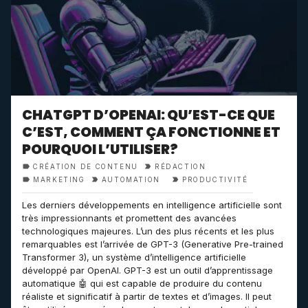
CHATGPT D’OPENAI: QU’EST-CE QUE
C’EST, COMMENT ÇA FONCTIONNE ET
POURQUOI L’UTILISER?
CRÉATION DE CONTENU
RÉDACTION
MARKETING
AUTOMATION
PRODUCTIVITÉ
Les derniers développements en intelligence artificielle sont
très impressionnants et promettent des avancées
technologiques majeures. L’un des plus récents et les plus
remarquables est l’arrivée de GPT-3 (Generative Pre-trained
Transformer 3), un système d’intelligence artificielle
développé par OpenAI. GPT-3 est un outil d’apprentissage
automatique 🤖 qui est capable de produire du contenu
réaliste et significatif à partir de textes et d’images. Il peut