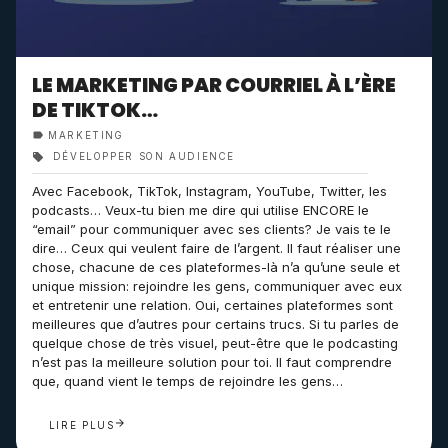
LE MARKETING PAR COURRIEL À L’ÈRE
DE TIKTOK…
MARKETING
DÉVELOPPER SON AUDIENCE
Avec Facebook, TikTok, Instagram, YouTube, Twitter, les
podcasts… Veux-tu bien me dire qui utilise ENCORE le
“email” pour communiquer avec ses clients? Je vais te le
dire… Ceux qui veulent faire de l’argent. Il faut réaliser une
chose, chacune de ces plateformes-là n’a qu’une seule et
unique mission: rejoindre les gens, communiquer avec eux
et entretenir une relation. Oui, certaines plateformes sont
meilleures que d’autres pour certains trucs. Si tu parles de
quelque chose de très visuel, peut-être que le podcasting
n’est pas la meilleure solution pour toi. Il faut comprendre
que, quand vient le temps de rejoindre les gens…
LIRE PLUS