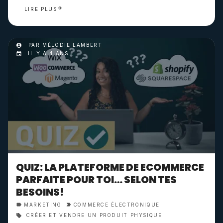
LIRE PLUS
PAR MÉLODIE LAMBERT
IL Y A 4 ANS
QUIZ: LA PLATEFORME DE ECOMMERCE
PARFAITE POUR TOI… SELON TES
BESOINS!
MARKETING
COMMERCE ÉLECTRONIQUE
CRÉER ET VENDRE UN PRODUIT PHYSIQUE