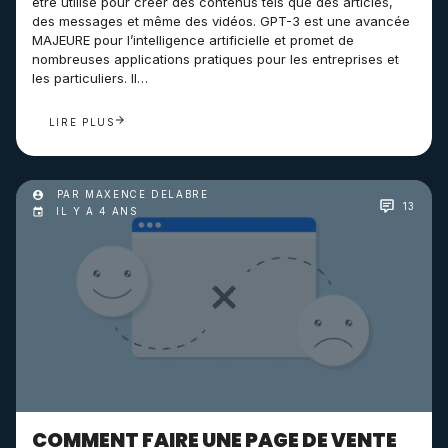
être utilisé pour créer des contenus tels que des articles,
des messages et même des vidéos. GPT-3 est une avancée
MAJEURE pour l’intelligence artificielle et promet de
nombreuses applications pratiques pour les entreprises et
les particuliers. Il…
LIRE PLUS
PAR MAXENCE DELABRE
13
IL Y A 4 ANS
COMMENT FAIRE UNE PAGE DE VENTE