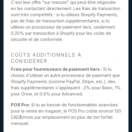
C'est leur offre "sur mesure" qui peut être négociée
en les contactant directement. Les frais de transaction
sont très compétitifs : si tu utilises Shopify Payments,
pas de frais de transaction supplémentaires; si tu
utilises un processeur de paiement tiers, seulement
0.20% par transaction à Shopify pour les coûts de
sécurité et de conformité.
COÛTS ADDITIONNELS À
CONSIDÉRER
Frais pour fournisseurs de paiement tiers :
Si tu
choisis d'utiliser un autre processeur de paiement que
Shopify Payments (comme PayPal, Stripe, etc.), des
frais supplémentaires s'appliquent : 2% pour Basic, 1%
pour Grow, et 0.6% pour Advanced.
POS Pro:
Si tu as besoin de fonctionnalités avancées
pour la vente en magasin, le POS Pro coûte environ 120
CAD$/mois par emplacement en plus de ton forfait
mensuel.