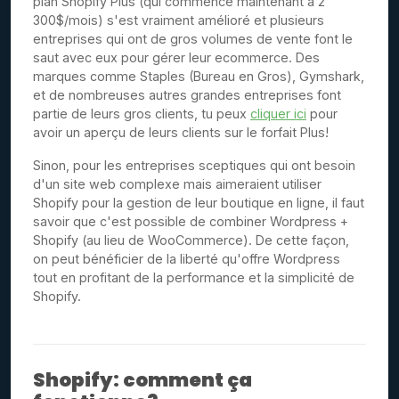
plan Shopify Plus (qui commence maintenant à 2
300$/mois) s'est vraiment amélioré et plusieurs
entreprises qui ont de gros volumes de vente font le
saut avec eux pour gérer leur ecommerce. Des
marques comme Staples (Bureau en Gros), Gymshark,
et de nombreuses autres grandes entreprises font
partie de leurs gros clients, tu peux
cliquer ici
pour
avoir un aperçu de leurs clients sur le forfait Plus!
Sinon, pour les entreprises sceptiques qui ont besoin
d'un site web complexe mais aimeraient utiliser
Shopify pour la gestion de leur boutique en ligne, il faut
savoir que c'est possible de combiner Wordpress +
Shopify (au lieu de WooCommerce). De cette façon,
on peut bénéficier de la liberté qu'offre Wordpress
tout en profitant de la performance et la simplicité de
Shopify.
Shopify: comment ça