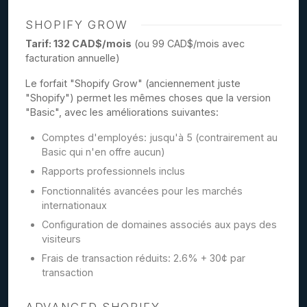
SHOPIFY GROW
Tarif: 132 CAD$/mois
(ou 99 CAD$/mois avec
facturation annuelle)
Le forfait "Shopify Grow" (anciennement juste
"Shopify") permet les mêmes choses que la version
"Basic", avec les améliorations suivantes:
Comptes d'employés: jusqu'à 5 (contrairement au
Basic qui n'en offre aucun)
Rapports professionnels inclus
Fonctionnalités avancées pour les marchés
internationaux
Configuration de domaines associés aux pays des
visiteurs
Frais de transaction réduits: 2.6% + 30¢ par
transaction