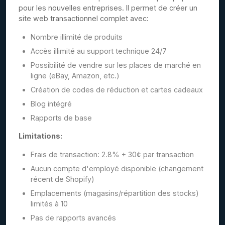
pour les nouvelles entreprises. Il permet de créer un
site web transactionnel complet avec:
Nombre illimité de produits
Accès illimité au support technique 24/7
Possibilité de vendre sur les places de marché en
ligne (eBay, Amazon, etc.)
Création de codes de réduction et cartes cadeaux
Blog intégré
Rapports de base
Limitations:
Frais de transaction: 2.8% + 30¢ par transaction
Aucun compte d'employé disponible (changement
récent de Shopify)
Emplacements (magasins/répartition des stocks)
limités à 10
Pas de rapports avancés