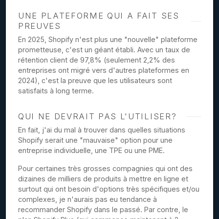
UNE PLATEFORME QUI A FAIT SES
PREUVES
En 2025, Shopify n'est plus une "nouvelle" plateforme
prometteuse, c'est un géant établi. Avec un taux de
rétention client de 97,8% (seulement 2,2% des
entreprises ont migré vers d'autres plateformes en
2024), c'est la preuve que les utilisateurs sont
satisfaits à long terme.
QUI NE DEVRAIT PAS L'UTILISER?
En fait, j'ai du mal à trouver dans quelles situations
Shopify serait une "mauvaise" option pour une
entreprise individuelle, une TPE ou une PME.
Pour certaines très grosses compagnies qui ont des
dizaines de milliers de produits à mettre en ligne et
surtout qui ont besoin d'options très spécifiques et/ou
complexes, je n'aurais pas eu tendance à
recommander Shopify dans le passé. Par contre, le