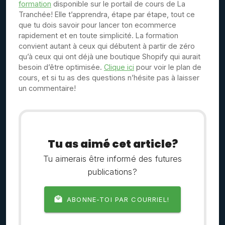
formation
disponible sur le portail de cours de La
Tranchée! Elle t’apprendra, étape par étape, tout ce
que tu dois savoir pour lancer ton ecommerce
rapidement et en toute simplicité. La formation
convient autant à ceux qui débutent à partir de zéro
qu’à ceux qui ont déjà une boutique Shopify qui aurait
besoin d’être optimisée.
Clique ici
pour voir le plan de
cours, et si tu as des questions n’hésite pas à laisser
un commentaire!
Tu as aimé cet article?
Tu aimerais être informé des futures
publications?
ABONNE-TOI PAR COURRIEL!