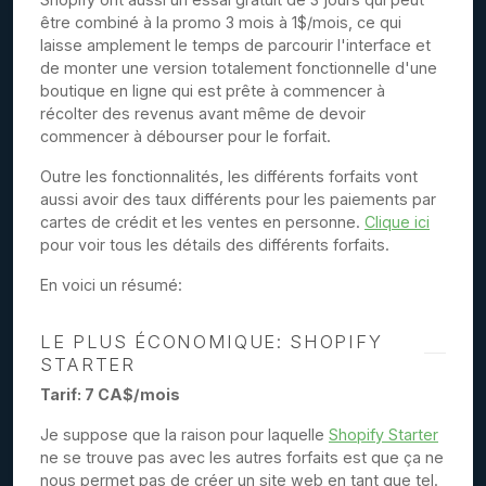
être combiné à la promo 3 mois à 1$/mois, ce qui
laisse amplement le temps de parcourir l'interface et
de monter une version totalement fonctionnelle d'une
boutique en ligne qui est prête à commencer à
récolter des revenus avant même de devoir
commencer à débourser pour le forfait.
Outre les fonctionnalités, les différents forfaits vont
aussi avoir des taux différents pour les paiements par
cartes de crédit et les ventes en personne.
Clique ici
pour voir tous les détails des différents forfaits.
En voici un résumé:
LE PLUS ÉCONOMIQUE: SHOPIFY
STARTER
Tarif: 7 CA$/mois
Je suppose que la raison pour laquelle
Shopify Starter
ne se trouve pas avec les autres forfaits est que ça ne
nous permet pas de créer un site web en tant que tel.