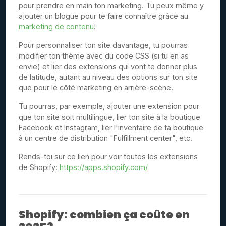
pour prendre en main ton marketing. Tu peux même y
ajouter un blogue pour te faire connaître grâce au
marketing de contenu
!
Pour personnaliser ton site davantage, tu pourras
modifier ton thème avec du code CSS (si tu en as
envie) et lier des extensions qui vont te donner plus
de latitude, autant au niveau des options sur ton site
que pour le côté marketing en arrière-scène.
Tu pourras, par exemple, ajouter une extension pour
que ton site soit multilingue, lier ton site à la boutique
Facebook et Instagram, lier l'inventaire de ta boutique
à un centre de distribution "Fulfillment center", etc.
Rends-toi sur ce lien pour voir toutes les extensions
de Shopify:
https://apps.shopify.com/
Shopify: combien ça coûte en