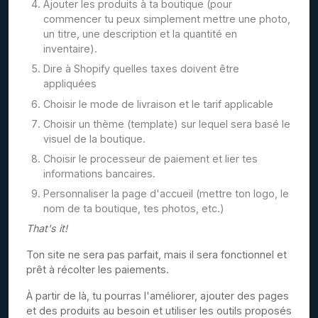
Ajouter les produits à ta boutique (pour
commencer tu peux simplement mettre une photo,
un titre, une description et la quantité en
inventaire).
Dire à Shopify quelles taxes doivent être
appliquées
Choisir le mode de livraison et le tarif applicable
Choisir un thème (template) sur lequel sera basé le
visuel de la boutique.
Choisir le processeur de paiement et lier tes
informations bancaires.
Personnaliser la page d'accueil (mettre ton logo, le
nom de ta boutique, tes photos, etc.)
That's it!
Ton site ne sera pas parfait, mais il sera fonctionnel et
prêt à récolter les paiements.
À partir de là, tu pourras l'améliorer, ajouter des pages
et des produits au besoin et utiliser les outils proposés