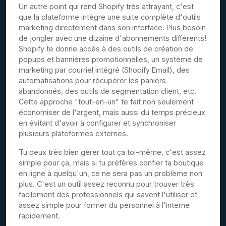
Un autre point qui rend Shopify très attrayant, c'est
que la plateforme intègre une suite complète d'outils
marketing directement dans son interface. Plus besoin
de jongler avec une dizaine d'abonnements différents!
Shopify te donne accès à des outils de création de
popups et bannières promotionnelles, un système de
marketing par courriel intégré (Shopify Email), des
automatisations pour récupérer les paniers
abandonnés, des outils de segmentation client, etc.
Cette approche "tout-en-un" te fait non seulement
économiser de l'argent, mais aussi du temps précieux
en évitant d'avoir à configurer et synchroniser
plusieurs plateformes externes.
Tu peux très bien gérer tout ça toi-même, c'est assez
simple pour ça, mais si tu préfères confier ta boutique
en ligne à quelqu'un, ce ne sera pas un problème non
plus. C'est un outil assez reconnu pour trouver très
facilement des professionnels qui savent l'utiliser et
assez simple pour former du personnel à l'interne
rapidement.