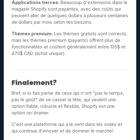
Applications tierces:
Beaucoup d'extensions dans le
magasin Shopify sont payantes, avec des coûts qui
peuvent aller de quelques dollars à plusieurs centaines
de dollars par mois selon tes besoins.
Thèmes premium:
Les thèmes gratuits sont corrects,
mais les thèmes premium (payants) offrent plus de
fonctionnalités et coûtent généralement entre 135$ et
470$ CAD (achat unique).
Finalement?
Bref, si tu fais partie de ceux qui n'ont "pas le temps,
pas le goût" de se casser la tête, qui veulent une
option fiable, robuste et flexible, Shopify est une
option
no-brainer.
C'est une plateforme qui a le vent dans les voiles et
qui continue d'innover et de dominer le marché!