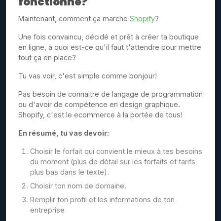
fonctionne?
Maintenant, comment ça marche
Shopify
?
Une fois convaincu, décidé et prêt à créer ta boutique
en ligne, à quoi est-ce qu'il faut t'attendre pour mettre
tout ça en place?
Tu vas voir, c'est simple comme bonjour!
Pas besoin de connaitre de langage de programmation
ou d'avoir de compétence en design graphique.
Shopify, c'est le ecommerce à la portée de tous!
En résumé, tu vas devoir:
Choisir le forfait qui convient le mieux à tes besoins
du moment (plus de détail sur les forfaits et tarifs
plus bas dans le texte).
Choisir ton nom de domaine.
Remplir ton profil et les informations de ton
entreprise