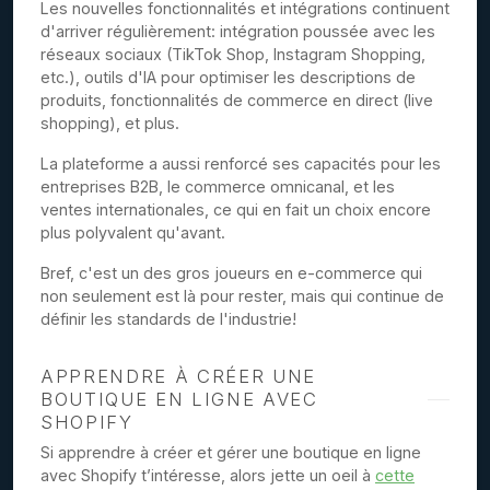
Les nouvelles fonctionnalités et intégrations continuent
d'arriver régulièrement: intégration poussée avec les
réseaux sociaux (TikTok Shop, Instagram Shopping,
etc.), outils d'IA pour optimiser les descriptions de
produits, fonctionnalités de commerce en direct (live
shopping), et plus.
La plateforme a aussi renforcé ses capacités pour les
entreprises B2B, le commerce omnicanal, et les
ventes internationales, ce qui en fait un choix encore
plus polyvalent qu'avant.
Bref, c'est un des gros joueurs en e-commerce qui
non seulement est là pour rester, mais qui continue de
définir les standards de l'industrie!
APPRENDRE À CRÉER UNE
BOUTIQUE EN LIGNE AVEC
SHOPIFY
Si apprendre à créer et gérer une boutique en ligne
avec Shopify t’intéresse, alors jette un oeil à
cette