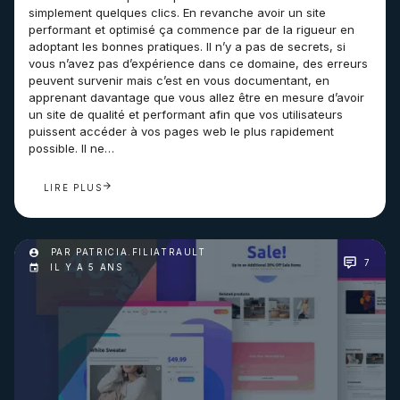
simplement quelques clics. En revanche avoir un site
performant et optimisé ça commence par de la rigueur en
adoptant les bonnes pratiques. Il n’y a pas de secrets, si
vous n’avez pas d’expérience dans ce domaine, des erreurs
peuvent survenir mais c’est en vous documentant, en
apprenant davantage que vous allez être en mesure d’avoir
un site de qualité et performant afin que vos utilisateurs
puissent accéder à vos pages web le plus rapidement
possible. Il ne…
LIRE PLUS
PAR PATRICIA.FILIATRAULT
7
IL Y A 5 ANS