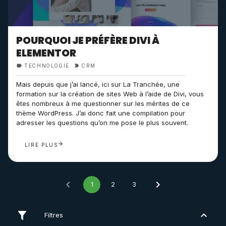
POURQUOI JE PRÉFÈRE DIVI À
ELEMENTOR
TECHNOLOGIE
CRM
Mais depuis que j’ai lancé, ici sur La Tranchée, une
formation sur la création de sites Web à l’aide de Divi, vous
êtes nombreux à me questionner sur les mérites de ce
thème WordPress. J’ai donc fait une compilation pour
adresser les questions qu’on me pose le plus souvent.
LIRE PLUS
1
2
3
Filtres