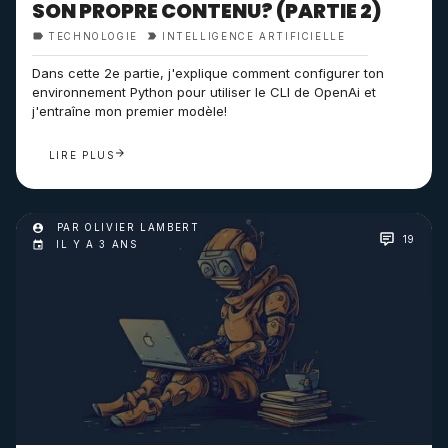
SON PROPRE CONTENU? (PARTIE 2)
TECHNOLOGIE
INTELLIGENCE ARTIFICIELLE
Dans cette 2e partie, j'explique comment configurer ton
environnement Python pour utiliser le CLI de OpenAi et
j'entraîne mon premier modèle!
LIRE PLUS
PAR OLIVIER LAMBERT
19
IL Y A 3 ANS