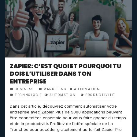
ZAPIER: C’EST QUOI ET POURQUOI TU
DOIS L’UTILISER DANS TON
ENTREPRISE
BUSINESS
MARKETING
AUTOMATION
TECHNOLOGIE
AUTOMATION
PRODUCTIVITÉ
Dans cet article, découvrez comment automatiser votre
entreprise avec Zapier. Plus de 5000 applications peuvent
être connectées ensemble pour vous faire gagner du temps
et de la productivité. Profitez de l'offre spéciale de La
Tranchée pour accéder gratuitement au forfait Zapier Pro.