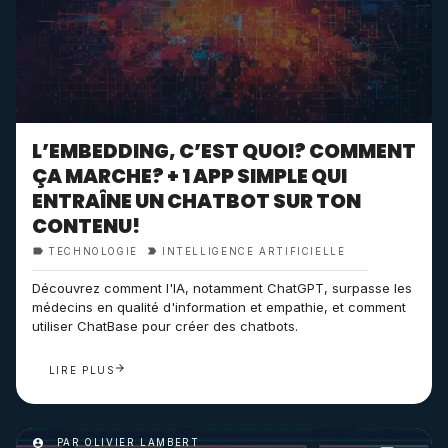
L’EMBEDDING, C’EST QUOI? COMMENT
ÇA MARCHE? + 1 APP SIMPLE QUI
ENTRAÎNE UN CHATBOT SUR TON
CONTENU!
TECHNOLOGIE
INTELLIGENCE ARTIFICIELLE
Découvrez comment l'IA, notamment ChatGPT, surpasse les
médecins en qualité d'information et empathie, et comment
utiliser ChatBase pour créer des chatbots.
LIRE PLUS
PAR OLIVIER LAMBERT