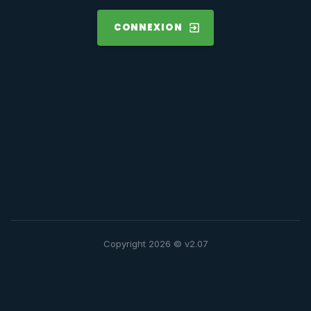
CONNEXION
Copyright 2026 ©
v2.07