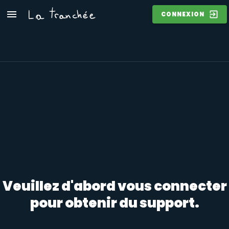
CONNEXION
Veuillez d'abord vous connecter
pour obtenir du support.