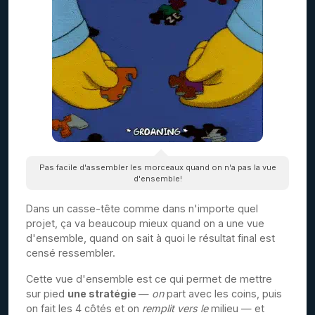
Pas facile d'assembler les morceaux quand on n'a pas la vue
d'ensemble!
Dans un casse-tête comme dans n'importe quel
projet, ça va beaucoup mieux quand on a une vue
d'ensemble, quand on sait à quoi le résultat final est
censé ressembler.
Cette vue d'ensemble est ce qui permet de mettre
sur pied
une stratégie
—
on
part avec les coins, puis
on fait les 4 côtés et on
remplit vers le
milieu — et