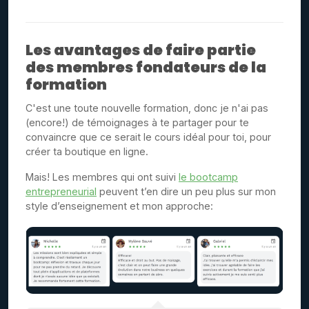
Les avantages de faire partie
des membres fondateurs de la
formation
C'est une toute nouvelle formation, donc je n'ai pas
(encore!) de témoignages à te partager pour te
convaincre que ce serait le cours idéal pour toi, pour
créer ta boutique en ligne.
Mais! Les membres qui ont suivi
le bootcamp
entrepreneurial
peuvent t’en dire un peu plus sur mon
style d’enseignement et mon approche: