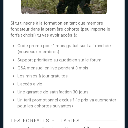
Si tu t’inscris à la formation en tant que membre
fondateur dans la première cohorte (peu importe le
forfait choisi) tu vas avoir accès à:
Code promo pour 1 mois gratuit sur La Tranchée
(nouveaux membres)
Support prioritaire au quotidien sur le forum
Q&A mensuel en live pendant 3 mois
Les mises à jour gratuites
L’accès à vie
Une garantie de satisfaction 30 jours
Un tarif promotionnel exclusif (le prix va augmenter
pour les cohortes suivantes)
LES FORFAITS ET TARIFS