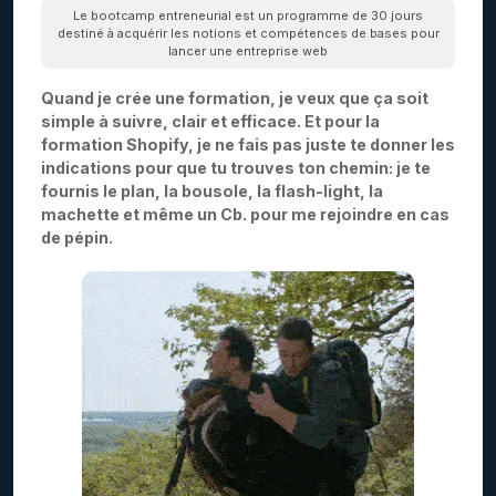
Le bootcamp entreneurial est un programme de 30 jours
destiné à acquérir les notions et compétences de bases pour
lancer une entreprise web
Quand je crée une formation, je veux que ça soit
simple à suivre, clair et efficace. Et pour la
formation Shopify, je ne fais pas juste te donner les
indications pour que tu trouves ton chemin: je te
fournis le plan, la bousole, la flash-light, la
machette et même un Cb. pour me rejoindre en cas
de pépin.