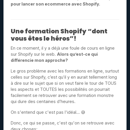
pour lancer son ecommerce avec Shopify.
Une formation Shopify “dont
vous êtes le héros”!
En ce moment, il y a déjà une foule de cours en ligne
sur Shopify sur le web.
Alors qu’est-ce qui
différencie mon approche?
Le gros problème avec les formations en ligne, surtout
celles sur Shopify, c’est qu’il y en aurait tellement long
à dire sur le sujet que si on veut faire le tour de TOUS
les aspects et TOUTES les possibilités on pourrait
facilement se retrouver avec une formation monstre
qui dure des centaines d’heures.
On s'entend que c'est pas l'idéal... 😅
Donc, ce qui se passe, c'est qu'on se retrouve avec
deux choses: