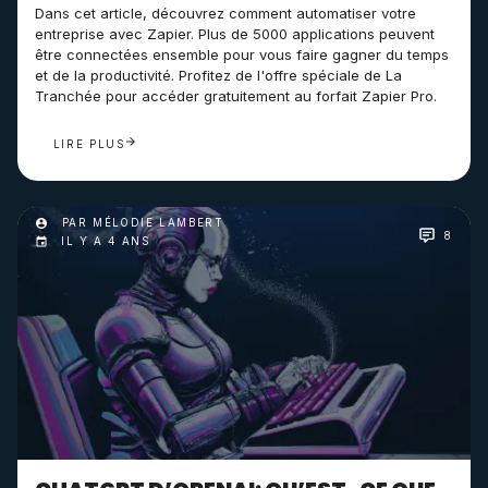
Dans cet article, découvrez comment automatiser votre
entreprise avec Zapier. Plus de 5000 applications peuvent
être connectées ensemble pour vous faire gagner du temps
et de la productivité. Profitez de l'offre spéciale de La
Tranchée pour accéder gratuitement au forfait Zapier Pro.
LIRE PLUS
PAR MÉLODIE LAMBERT
8
IL Y A 4 ANS