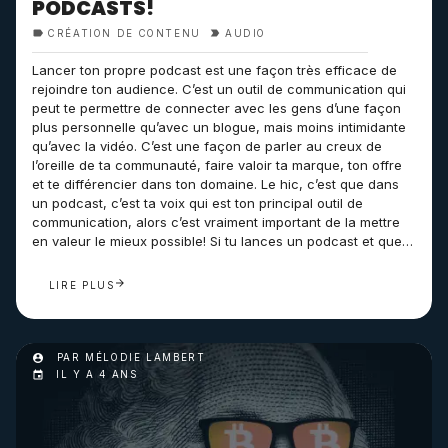
PODCASTS!
CRÉATION DE CONTENU
AUDIO
Lancer ton propre podcast est une façon très efficace de
rejoindre ton audience. C’est un outil de communication qui
peut te permettre de connecter avec les gens d’une façon
plus personnelle qu’avec un blogue, mais moins intimidante
qu’avec la vidéo. C’est une façon de parler au creux de
l’oreille de ta communauté, faire valoir ta marque, ton offre
et te différencier dans ton domaine. Le hic, c’est que dans
un podcast, c’est ta voix qui est ton principal outil de
communication, alors c’est vraiment important de la mettre
en valeur le mieux possible! Si tu lances un podcast et que…
LIRE PLUS
PAR MÉLODIE LAMBERT
IL Y A 4 ANS