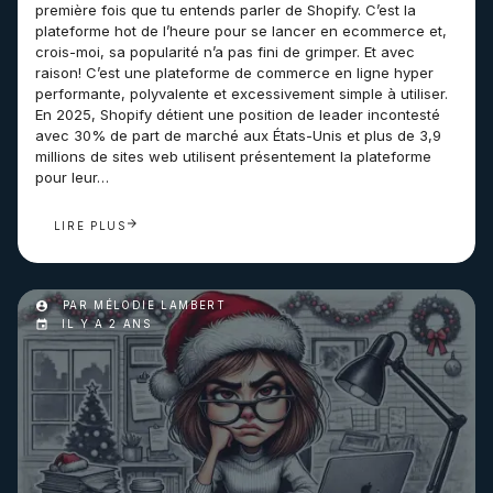
première fois que tu entends parler de Shopify. C’est la
plateforme hot de l’heure pour se lancer en ecommerce et,
crois-moi, sa popularité n’a pas fini de grimper. Et avec
raison! C’est une plateforme de commerce en ligne hyper
performante, polyvalente et excessivement simple à utiliser.
En 2025, Shopify détient une position de leader incontesté
avec 30% de part de marché aux États-Unis et plus de 3,9
millions de sites web utilisent présentement la plateforme
pour leur…
LIRE PLUS
PAR MÉLODIE LAMBERT
IL Y A 2 ANS