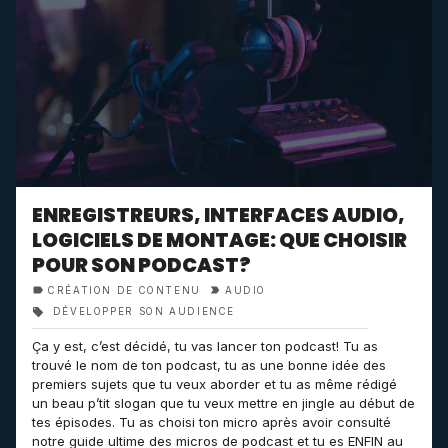
ENREGISTREURS, INTERFACES AUDIO,
LOGICIELS DE MONTAGE: QUE CHOISIR
POUR SON PODCAST?
CRÉATION DE CONTENU
AUDIO
DÉVELOPPER SON AUDIENCE
Ça y est, c’est décidé, tu vas lancer ton podcast! Tu as
trouvé le nom de ton podcast, tu as une bonne idée des
premiers sujets que tu veux aborder et tu as même rédigé
un beau p’tit slogan que tu veux mettre en jingle au début de
tes épisodes. Tu as choisi ton micro après avoir consulté
notre guide ultime des micros de podcast et tu es ENFIN au