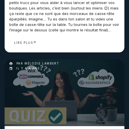
petits trucs pour vous aider à vous lancer et optimiser vos
boutiques. Les articles, c’est bien (surtout les miens 😉) mais
ça reste que ce ne sont que des morceaux de casse-tête
éparpillés. Imagine… Tu es dans ton salon et tu vides une
boîte de casse-tête sur la table. Tu tournes la boîte pour voir
l’image sur le dessus (celle qui montre le résultat final)…
LIRE PLUS
PAR MÉLODIE LAMBERT
IL Y A 4 ANS