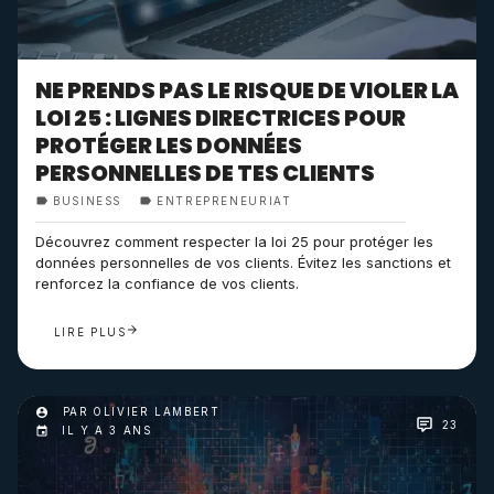
NE PRENDS PAS LE RISQUE DE VIOLER LA
LOI 25 : LIGNES DIRECTRICES POUR
PROTÉGER LES DONNÉES
PERSONNELLES DE TES CLIENTS
BUSINESS
ENTREPRENEURIAT
Découvrez comment respecter la loi 25 pour protéger les
données personnelles de vos clients. Évitez les sanctions et
renforcez la confiance de vos clients.
LIRE PLUS
PAR OLIVIER LAMBERT
23
IL Y A 3 ANS