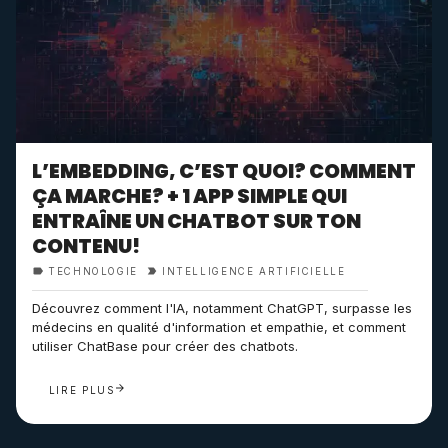
L’EMBEDDING, C’EST QUOI? COMMENT
ÇA MARCHE? + 1 APP SIMPLE QUI
ENTRAÎNE UN CHATBOT SUR TON
CONTENU!
TECHNOLOGIE
INTELLIGENCE ARTIFICIELLE
Découvrez comment l'IA, notamment ChatGPT, surpasse les
médecins en qualité d'information et empathie, et comment
utiliser ChatBase pour créer des chatbots.
LIRE PLUS