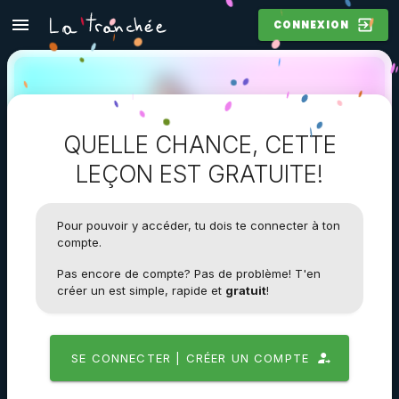
CONNEXION
QUELLE CHANCE, CETTE
LEÇON EST GRATUITE!
Pour pouvoir y accéder, tu dois te connecter à ton
compte.
Pas encore de compte? Pas de problème! T'en
créer un est simple, rapide et
gratuit
!
Bibliothèque DIVI - Pied de
page principal (footer)
SE CONNECTER | CRÉER UN COMPTE
Lorem ipsum dolor sit amet, consectetur adipiscing elit.