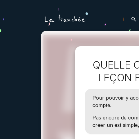
QUELLE 
LEÇON E
Pour pouvoir y accé
compte.
Pas encore de com
créer un est simple