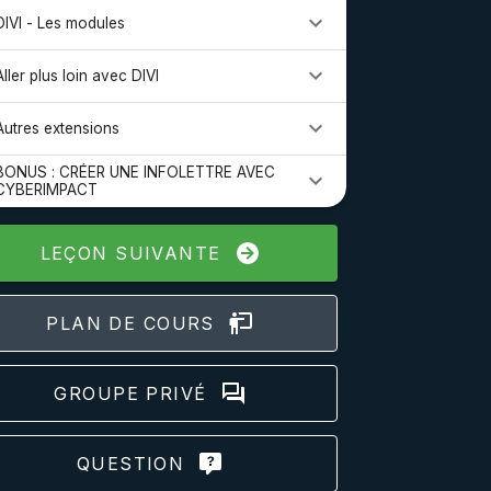
DIVI - Les modules
Aller plus loin avec DIVI
Autres extensions
BONUS : CRÉER UNE INFOLETTRE AVEC
CYBERIMPACT
LEÇON SUIVANTE
PLAN DE COURS
GROUPE PRIVÉ
QUESTION