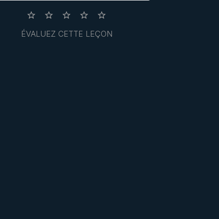
ÉVALUEZ CETTE LEÇON