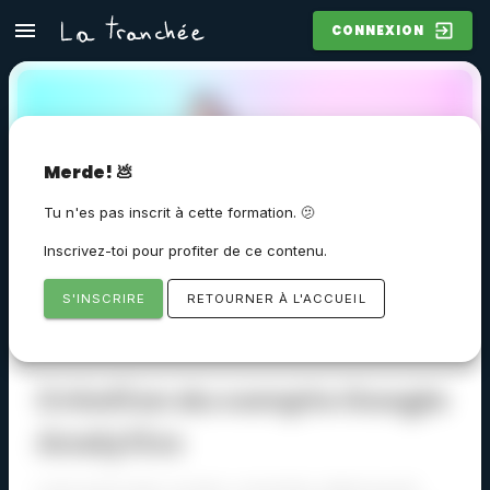
CONNEXION
Merde! 💩
Tu n'es pas inscrit à cette formation. 🫤
Inscrivez-toi pour profiter de ce contenu.
S'INSCRIRE
RETOURNER À L'ACCUEIL
Création du compte Google
Analytics
Lorem ipsum dolor sit amet, consectetur adipiscing elit.