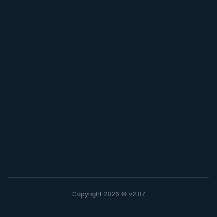
Copyright 2026 ©
v2.07