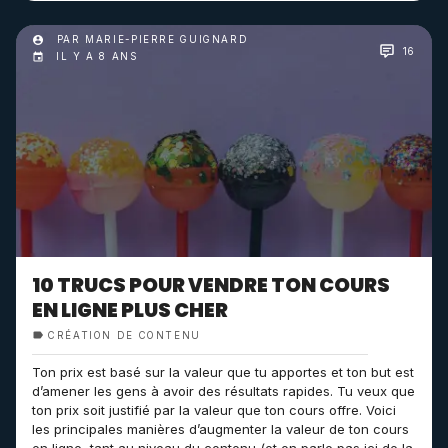
PAR MARIE-PIERRE GUIGNARD
16
IL Y A 8 ANS
10 TRUCS POUR VENDRE TON COURS
EN LIGNE PLUS CHER
CRÉATION DE CONTENU
Ton prix est basé sur la valeur que tu apportes et ton but est
d’amener les gens à avoir des résultats rapides. Tu veux que
ton prix soit justifié par la valeur que ton cours offre. Voici
les principales manières d’augmenter la valeur de ton cours