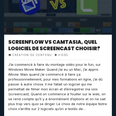
SCREENFLOW VS CAMTASIA, QUEL
LOGICIEL DE SCREENCAST CHOISIR?
CRÉATION DE CONTENU
VIDÉO
J’ai commencé à faire du montage vidéo pour le fun, sur
Windows Movie Maker. Quand j’ai eu un Mac, j’ai appris
iMovie. Mais quand j’ai commencé à faire ça
professionnellement, pour mes formations en ligne, j’ai dû
passer à autre chose. Il me fallait un logiciel qui me
permettait de filmer mon écran et d’enregistrer ma voix
(screencast). Quand on commence à fouiller sur le web, on
se rend compte qu’il y a énormément d’options et on ne sait
plus trop vers quoi se diriger. Le choix de notre équipe Notre
choix s’arrête sur 2 logiciels qu’on a testés de…