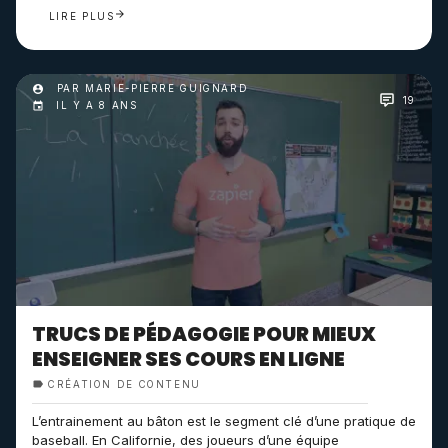
LIRE PLUS
PAR MARIE-PIERRE GUIGNARD
19
IL Y A 8 ANS
TRUCS DE PÉDAGOGIE POUR MIEUX
ENSEIGNER SES COURS EN LIGNE
CRÉATION DE CONTENU
L’entrainement au bâton est le segment clé d’une pratique de
baseball. En Californie, des joueurs d’une équipe