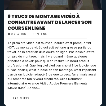
9 TRUCS DE MONTAGE VIDÉO À
CONNAITRE AVANT DE LANCER SON
COURS EN LIGNE
CRÉATION DE CONTENU
Ta première vidéo est tournée, hourra c’est presque fini!
NOT. Le montage vidéo qui suit est une grosse partie du
travail de la création d’un cours en ligne. Pas besoin d’être
un pro du montage, mais il y a quand même quelques
principes à savoir pour qu’il en résulte un beau produit
professionnel. Quel logiciel d’édition choisir? Le logiciel que
tu vas choisir, c’est la base de ton montage. C’est important
d’avoir un logiciel adapté à ce que tu veux faire, mais aussi
qui respecte ton niveau d’habileté. Clips Débutant
Intermédiaire Avancé Vidéo Adobe Premiere Elements
iMovie (Mac) Adobe…
LIRE PLUS