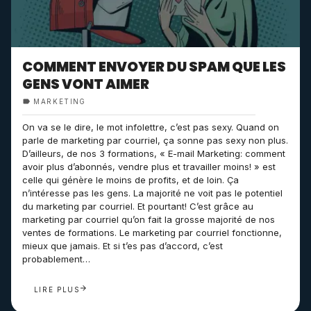
COMMENT ENVOYER DU SPAM QUE LES
GENS VONT AIMER
MARKETING
On va se le dire, le mot infolettre, c’est pas sexy. Quand on
parle de marketing par courriel, ça sonne pas sexy non plus.
D’ailleurs, de nos 3 formations, « E-mail Marketing: comment
avoir plus d’abonnés, vendre plus et travailler moins! » est
celle qui génère le moins de profits, et de loin. Ça
n’intéresse pas les gens. La majorité ne voit pas le potentiel
du marketing par courriel. Et pourtant! C’est grâce au
marketing par courriel qu’on fait la grosse majorité de nos
ventes de formations. Le marketing par courriel fonctionne,
mieux que jamais. Et si t’es pas d’accord, c’est
probablement…
LIRE PLUS