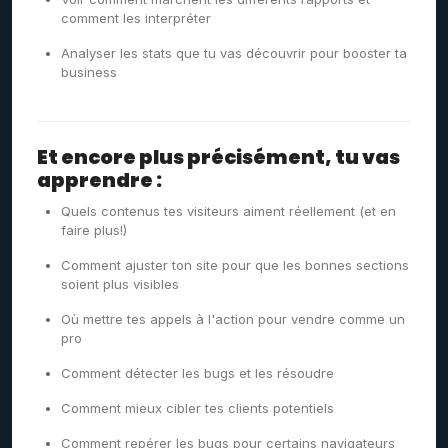
comment les interpréter
Analyser les stats que tu vas découvrir pour booster ta
business
Et encore plus précisément, tu vas
apprendre :
Quels contenus tes visiteurs aiment réellement (et en
faire plus!)
Comment ajuster ton site pour que les bonnes sections
soient plus visibles
Où mettre tes appels à l'action pour vendre comme un
pro
Comment détecter les bugs et les résoudre
Comment mieux cibler tes clients potentiels
Comment repérer les bugs pour certains navigateurs