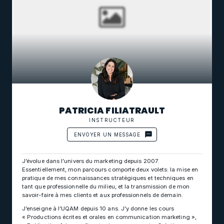
PATRICIA FILIATRAULT
INSTRUCTEUR
ENVOYER UN MESSAGE
J’évolue dans l’univers du marketing depuis 2007.
Essentiellement, mon parcours comporte deux volets: la mise en
pratique de mes connaissances stratégiques et techniques en
tant que professionnelle du milieu, et la transmission de mon
savoir-faire à mes clients et aux professionnels de demain.
J’enseigne à l’UQAM depuis 10 ans. J’y donne les cours
« Productions écrites et orales en communication marketing »,