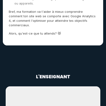
ou appareils.
Bref, ma formation va t'aider à mieux comprendre
comment ton site web se comporte avec Google Analytics
4, et comment l'optimiser pour atteindre tes objectifs
commerciaux.
Alors, qu'est-ce que tu attends? 😻
L'ENSEIGNANT