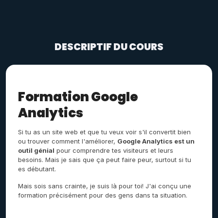
DESCRIPTIF DU COURS
Formation Google
Analytics
Si tu as un site web et que tu veux voir s'il convertit bien
ou trouver comment l'améliorer,
Google Analytics est un
outil génial
pour comprendre tes visiteurs et leurs
besoins. Mais je sais que ça peut faire peur, surtout si tu
es débutant.
Mais sois sans crainte, je suis là pour toi! J'ai conçu une
formation précisément pour des gens dans ta situation.