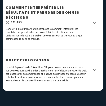
COMMENT INTERPRÉTER LES
RÉSULTATS ET PRENDRE DE BONNES
DÉCISIONS
6M 43S
Dans GA4, il est important de comprendre comment interpréter les
résultats pour prendre des décisions éclairées et optimiser les
performances de votre site web et de votre entreprise. Je vous explique
comment faire dans ce module.
VOLET EXPLORATION
Le volet Exploration de GA4 utilise l'IA pour trouver des tendances dans
vos données et répondre à des questions sur les visiteurs de votre site web,
sans nécessiter de compétences en analyse de données avancées. C'est un
outil facile à utiliser pour les curieux qui cherchent à en savoir plus sur
leur audience. Je vous explique comment dans ce module.