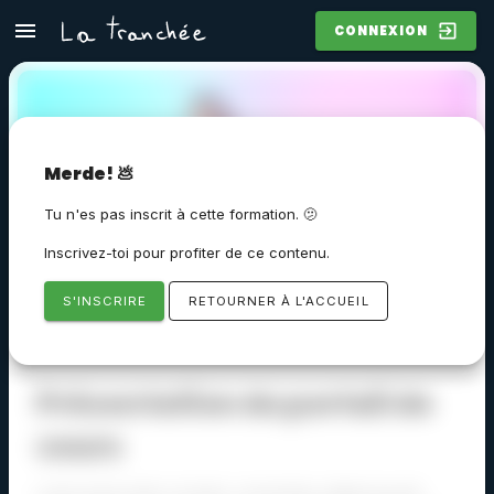
CONNEXION
Merde! 💩
Tu n'es pas inscrit à cette formation. 🫤
Inscrivez-toi pour profiter de ce contenu.
S'INSCRIRE
RETOURNER À L'ACCUEIL
Présentation du portail de
cours
Lorem ipsum dolor sit amet, consectetur adipiscing elit.